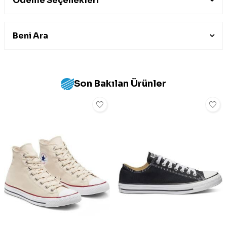
Ödeme Seçenekleri
Beni Ara
Son Bakılan Ürünler