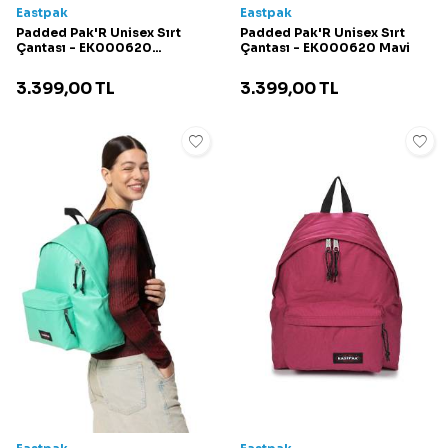
Eastpak
Eastpak
Padded Pak'R Unisex Sırt
Padded Pak'R Unisex Sırt
Çantası - EK000620
Çantası - EK000620 Mavi
Pembe/Mavi
3.399,00
TL
3.399,00
TL