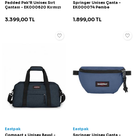
Padded Pak'R Unisex Sırt
Springer Unisex Çanta -
Çantası - EK000620 Kırmızı
EK000074 Pembe
3.399,00
TL
1.899,00
TL
Eastpak
Eastpak
Compact + Unisex Bavul -
Springer Unisex Çanta -