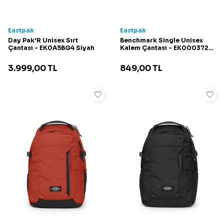
Eastpak
Eastpak
Day Pak'R Unisex Sırt
Benchmark Single Unisex
Çantası - EK0A5BG4 Siyah
Kalem Çantası - EK000372
Kırmızı
3.999,00
TL
849,00
TL