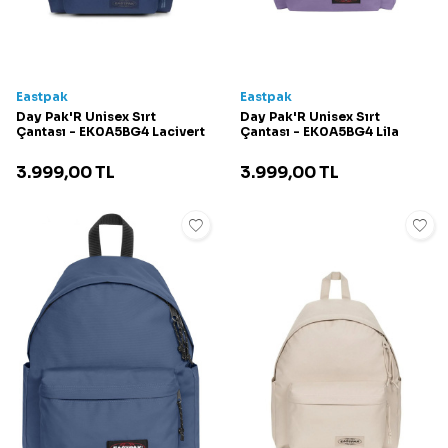
Eastpak
Eastpak
Day Pak'R Unisex Sırt
Day Pak'R Unisex Sırt
Çantası - EK0A5BG4 Lacivert
Çantası - EK0A5BG4 Lila
3.999,00
TL
3.999,00
TL