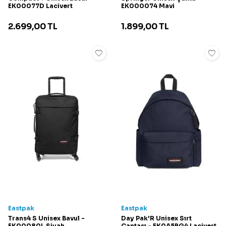
EK00077D Lacivert
EK000074 Mavi
2.699,00
TL
1.899,00
TL
Eastpak
Eastpak
Trans4 S Unisex Bavul -
Day Pak'R Unisex Sırt
EK00080L Siyah
Çantası - EK0A5BG4 Lacivert