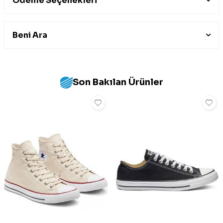
Ödeme Seçenekleri
Beni Ara
Son Bakılan Ürünler