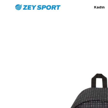
Kadın