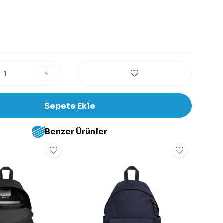
Sepete Ekle
Benzer Ürünler