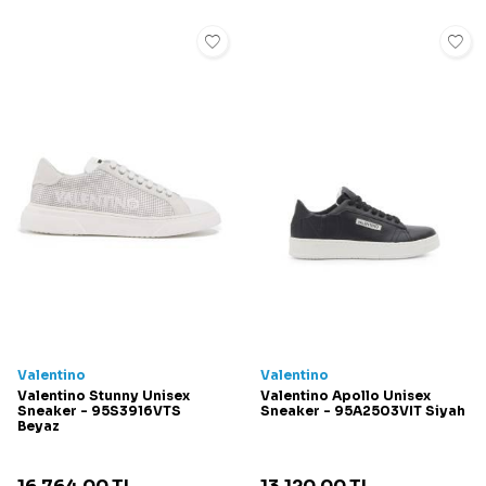
Valentino
Valentino
Valentino Stunny Unisex
Valentino Apollo Unisex
Sneaker - 95S3916VTS
Sneaker - 95A2503VIT Siyah
Beyaz