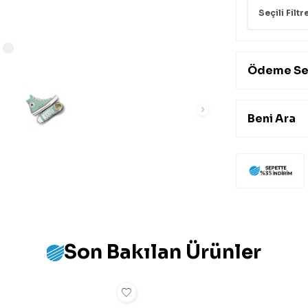
Seçili Filtr
Ödeme Se
Beni Ara
Son Bakılan Ürünler