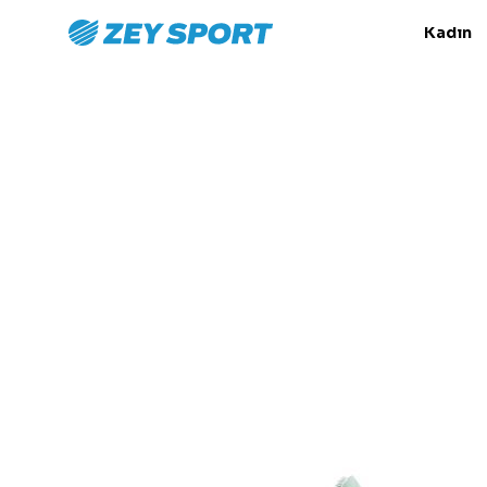
Kadın