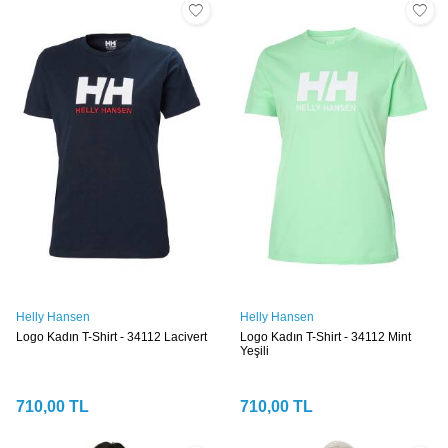
Helly Hansen
Helly Hansen
Logo Kadın T-Shirt - 34112 Lacivert
Logo Kadın T-Shirt - 34112 Mint
Yeşili
710,00
TL
710,00
TL