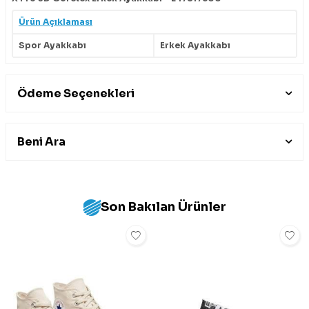
Ürün Açıklaması
Spor Ayakkabı
Erkek Ayakkabı
Ödeme Seçenekleri
Beni Ara
Son Bakılan Ürünler