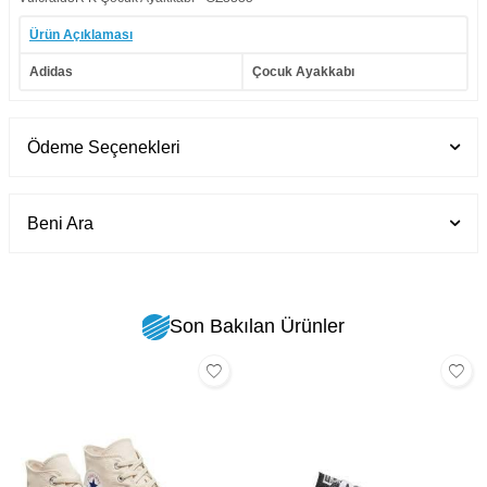
Ürün Açıklaması
Adidas
Çocuk Ayakkabı
Ödeme Seçenekleri
Beni Ara
Son Bakılan Ürünler