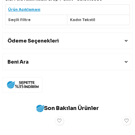
Ürün Açıklaması
Seçili Filtre
Kadın Tekstil
Ödeme Seçenekleri
Beni Ara
Son Bakılan Ürünler