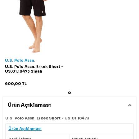
U.S. Polo Assn.
U.S. Polo Assn. Erkek Short -
US.01.18473 Siyah
600,00
TL
Ürün Açıklaması
U.S. Polo Assn. Erkek Short - US.01.18473
Ürün Açıklaması