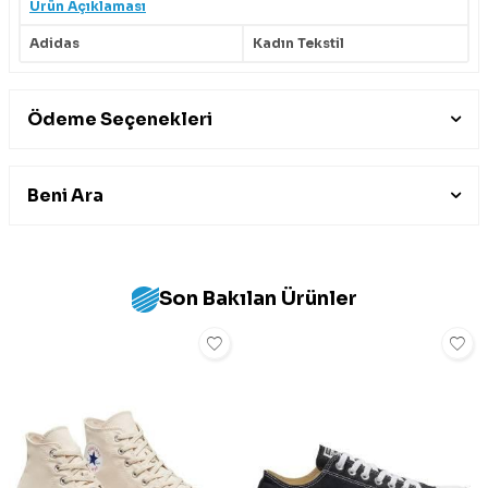
Ürün Açıklaması
Adidas
Kadın Tekstil
Ödeme Seçenekleri
Beni Ara
Son Bakılan Ürünler