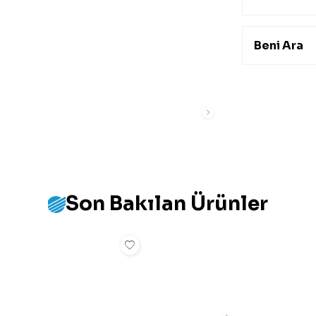
Beni Ara
Son Bakılan Ürünler