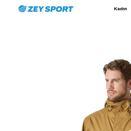
Kadın