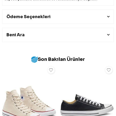
Ödeme Seçenekleri
Beni Ara
Son Bakılan Ürünler