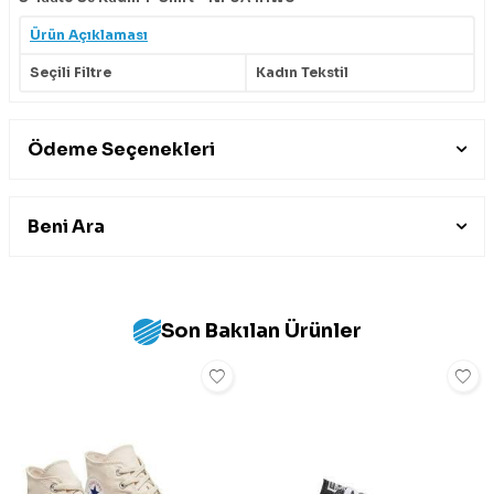
Ürün Açıklaması
Seçili Filtre
Kadın Tekstil
Ödeme Seçenekleri
Beni Ara
Son Bakılan Ürünler