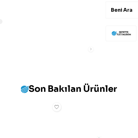
Beni Ara
Son Bakılan Ürünler