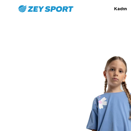
Kadın