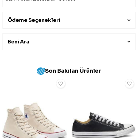
Ödeme Seçenekleri
Beni Ara
Son Bakılan Ürünler