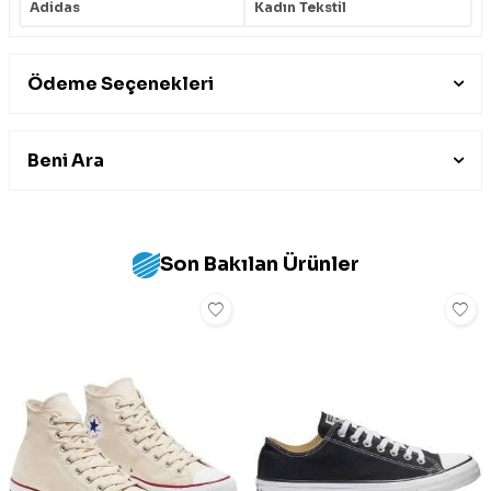
Adidas
Kadın Tekstil
Ödeme Seçenekleri
Beni Ara
Son Bakılan Ürünler