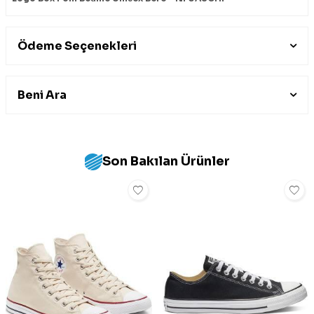
Ödeme Seçenekleri
Beni Ara
Son Bakılan Ürünler