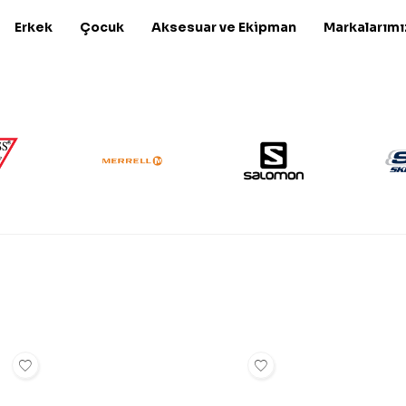
Erkek
Çocuk
Aksesuar ve Ekipman
Markalarımı