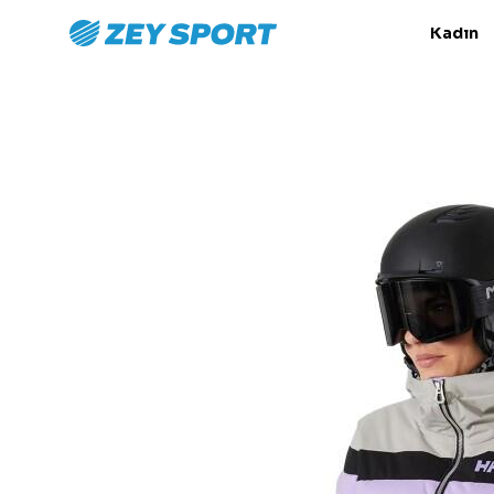
Kadın