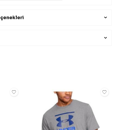
çenekleri