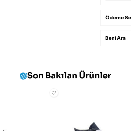
Ödeme Se
Beni Ara
Son Bakılan Ürünler