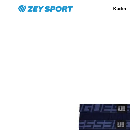
Kadın