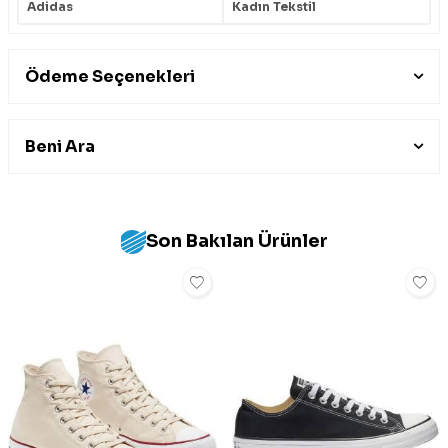
Adidas
Kadın Tekstil
Ödeme Seçenekleri
Beni Ara
Son Bakılan Ürünler