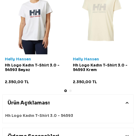
Helly Hansen
Helly Hansen
Hh Logo Kadın T-Shirt 3.0 -
Hh Logo Kadın T-Shirt 3.0 -
54593 Beyaz
54593 Krem
2.350,00
TL
2.350,00
TL
Ürün Açıklaması
Hh Logo Kadın T-Shirt 3.0 - 54593