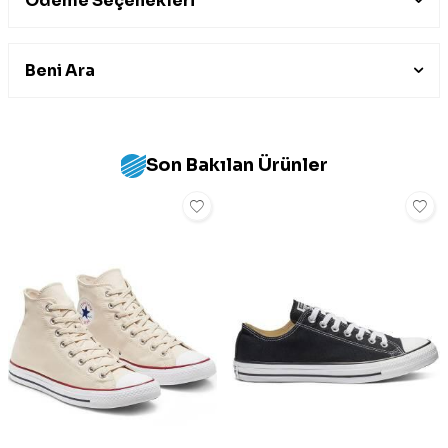
Ödeme Seçenekleri
Beni Ara
Son Bakılan Ürünler