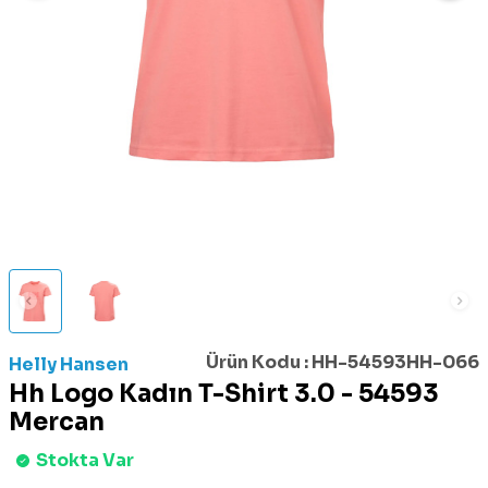
Ürün Kodu :
HH-54593HH-066
Helly Hansen
Hh Logo Kadın T-Shirt 3.0 - 54593
Mercan
Stokta Var