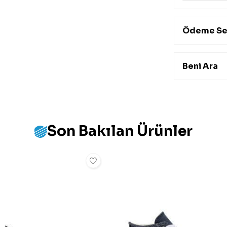
Ödeme Se
Beni Ara
Son Bakılan Ürünler