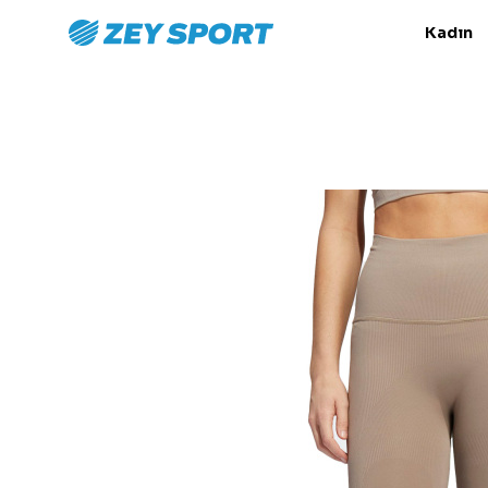
Kadın