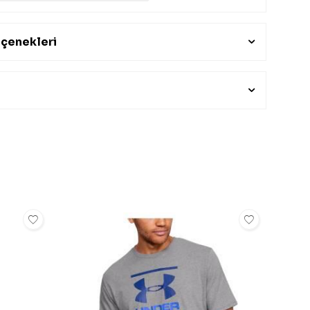
çenekleri