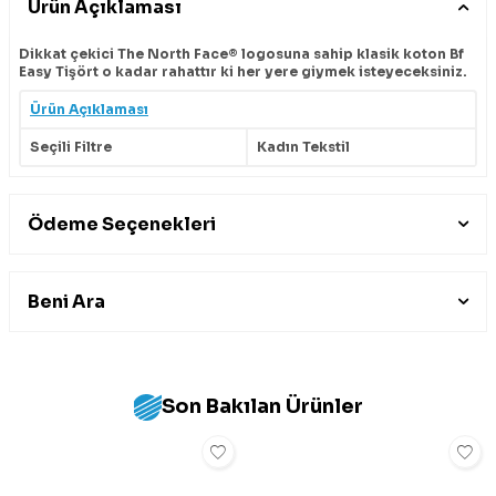
Ürün Açıklaması
Dikkat çekici The North Face® logosuna sahip klasik koton Bf
Easy Tişört o kadar rahattır ki her yere giymek isteyeceksiniz.
Ürün Açıklaması
Seçili Filtre
Kadın Tekstil
Ödeme Seçenekleri
Beni Ara
Son Bakılan Ürünler