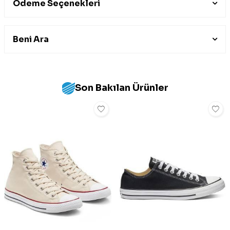
Ödeme Seçenekleri
Beni Ara
Son Bakılan Ürünler