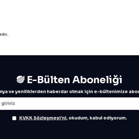
dır.
E-Bülten Aboneliği
ya ve yeniliklerden haberdar olmak için e-bültenimize abon
KVKK Sözleşmesi'ni
, okudum, kabul ediyorum.