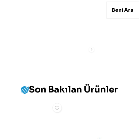
Beni Ara
Son Bakılan Ürünler