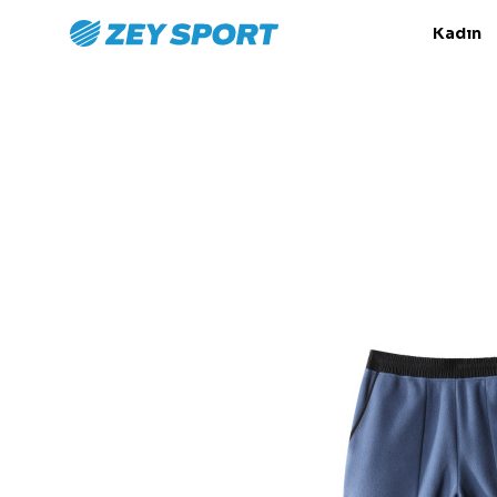
Kadın