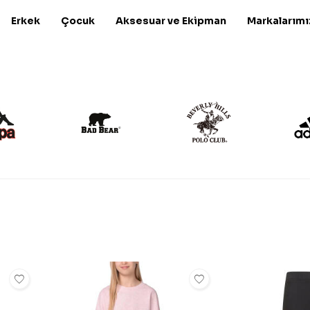
Erkek
Çocuk
Aksesuar ve Ekipman
Markalarımı