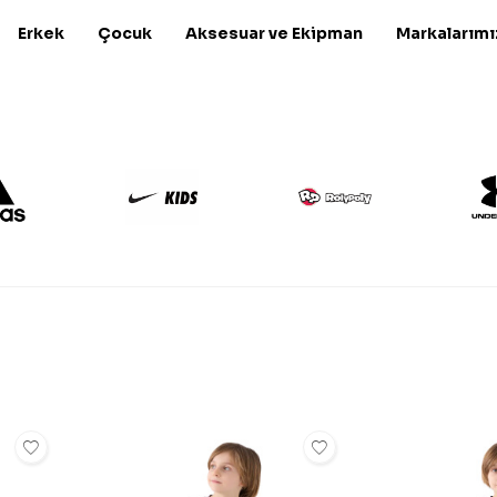
Erkek
Çocuk
Aksesuar ve Ekipman
Markalarımı