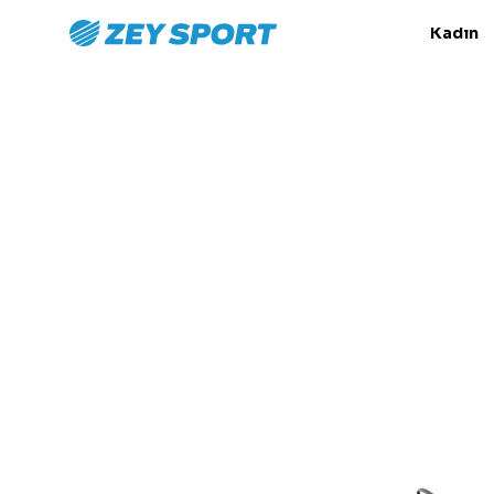
Kadın