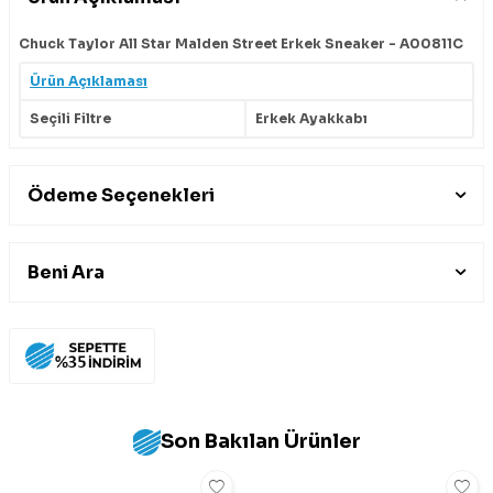
Chuck Taylor All Star Malden Street Erkek Sneaker - A00811C
Ürün Açıklaması
Seçili Filtre
Erkek Ayakkabı
Ödeme Seçenekleri
Beni Ara
Son Bakılan Ürünler