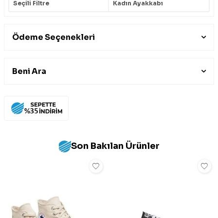
Seçili Filtre
Kadın Ayakkabı
Ödeme Seçenekleri
Beni Ara
Son Bakılan Ürünler