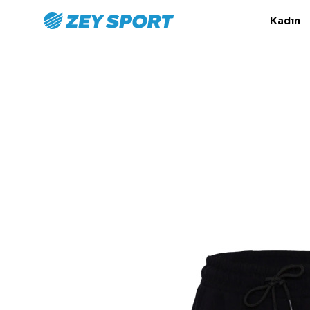
Kadın