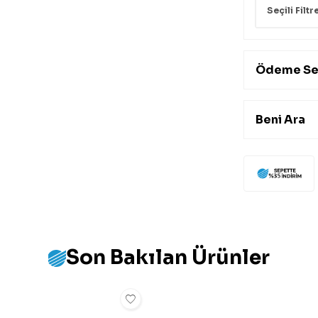
Seçili Filtr
Ödeme Se
Beni Ara
Son Bakılan Ürünler