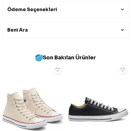
Ödeme Seçenekleri
Beni Ara
Son Bakılan Ürünler