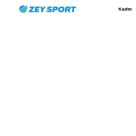
Kadın