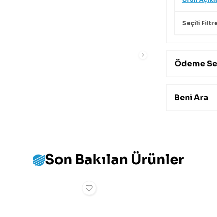
Seçili Filtr
Ödeme Se
Beni Ara
Son Bakılan Ürünler