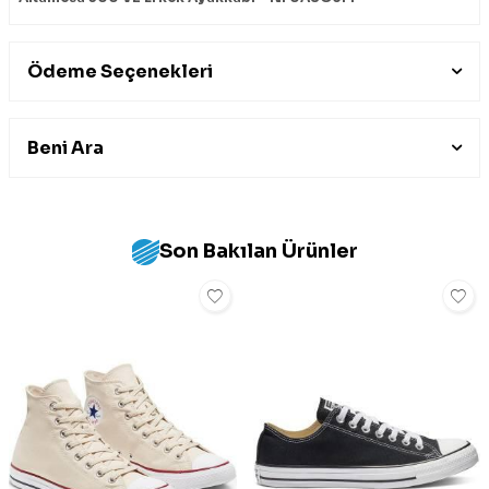
Ödeme Seçenekleri
Beni Ara
Son Bakılan Ürünler