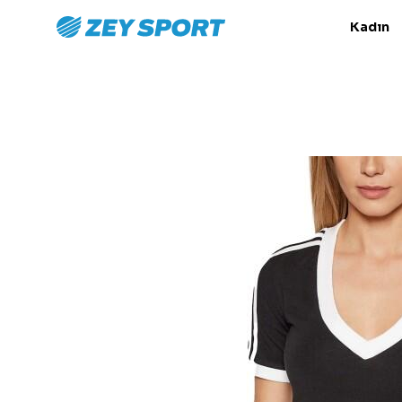
Kadın