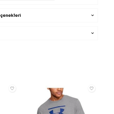
çenekleri