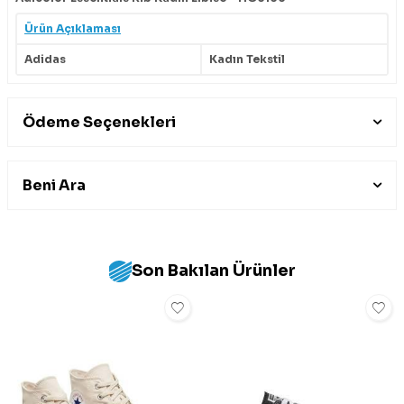
Ürün Açıklaması
Adidas
Kadın Tekstil
Ödeme Seçenekleri
Beni Ara
Son Bakılan Ürünler