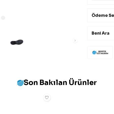
Ödeme Se
Beni Ara
Son Bakılan Ürünler