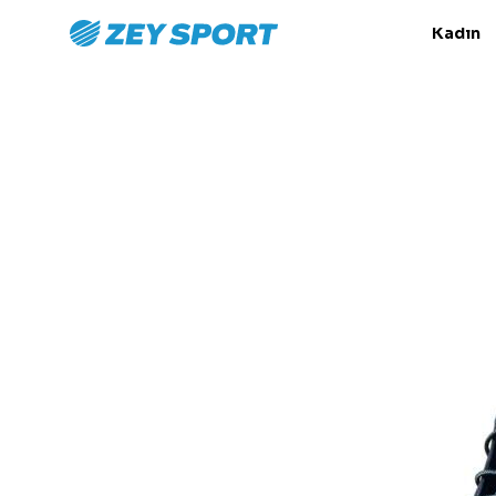
Kadın