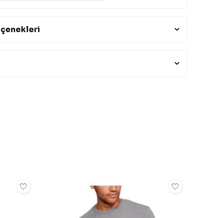
çenekleri