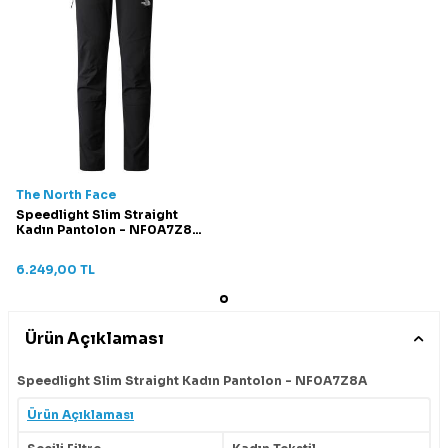
The North Face
Speedlight Slim Straight
Kadın Pantolon - NF0A7Z8A
Siyah
6.249,00
TL
Ürün Açıklaması
Speedlight Slim Straight Kadın Pantolon - NF0A7Z8A
Ürün Açıklaması