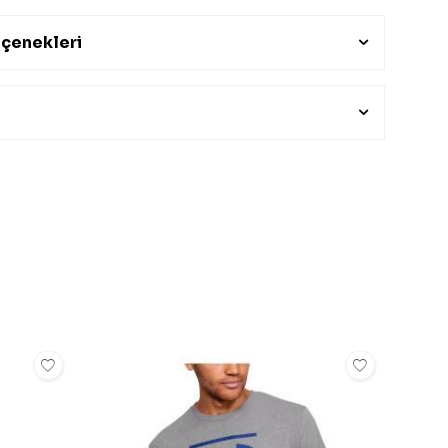
çenekleri