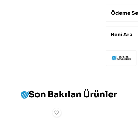
Ödeme Se
Beni Ara
Son Bakılan Ürünler