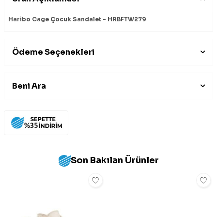
Haribo Cage Çocuk Sandalet - HRBFTW279
Ödeme Seçenekleri
Beni Ara
Son Bakılan Ürünler