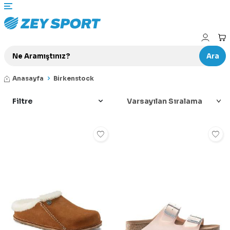
Ara
Anasayfa
Birkenstock
Filtre