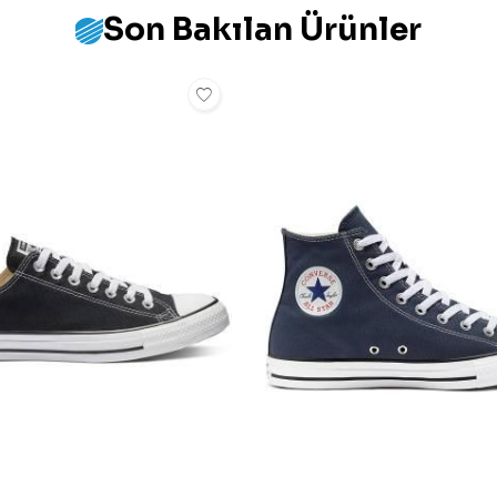
Son Bakılan Ürünler