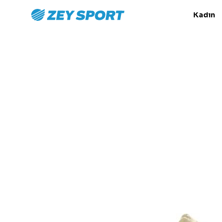
Kadın