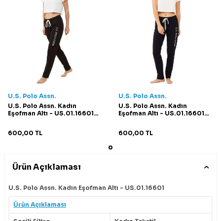
U.S. Polo Assn.
U.S. Polo Assn.
U.S. Polo Assn. Kadın
U.S. Polo Assn. Kadın
Eşofman Altı - US.01.16601
Eşofman Altı - US.01.16601
Siyah
Lacivert
600,00
TL
600,00
TL
Ürün Açıklaması
U.S. Polo Assn. Kadın Eşofman Altı - US.01.16601
Ürün Açıklaması