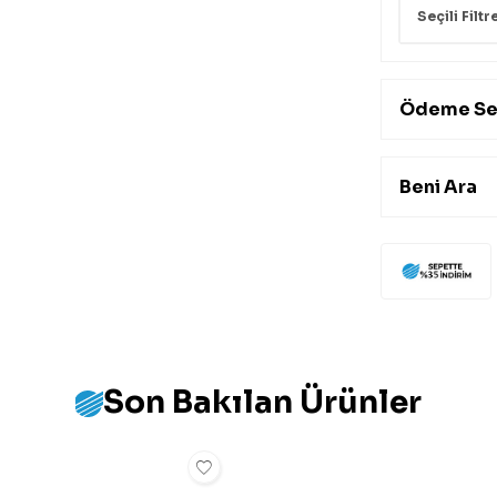
Seçili Filtr
Ödeme Se
Beni Ara
Son Bakılan Ürünler