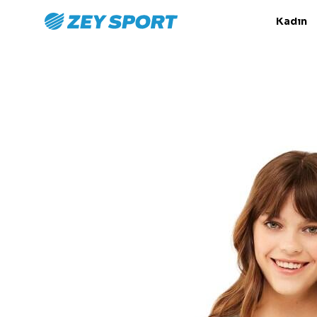
Kadın