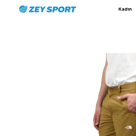
Kadın