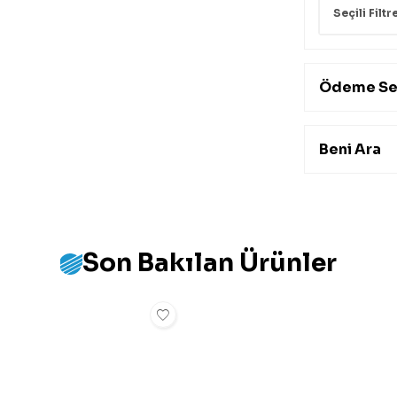
Seçili Filtr
Ödeme Se
Beni Ara
Son Bakılan Ürünler